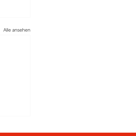
Alle ansehen