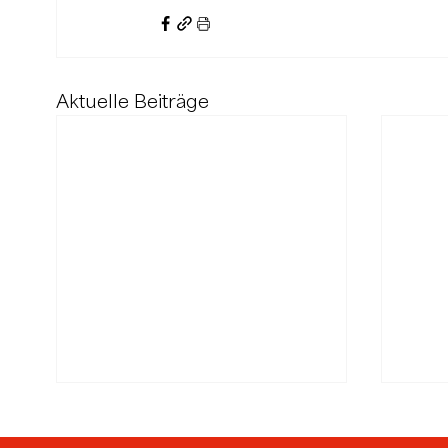
Aktuelle Beiträge