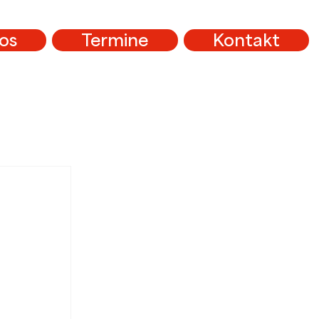
os
Termine
Kontakt