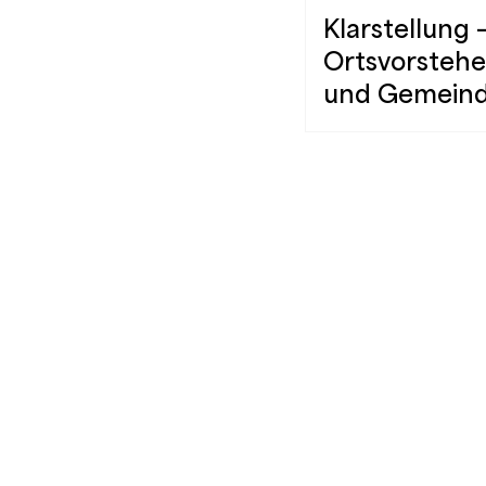
Klarstellung 
Ortsvorstehe
und Gemeind