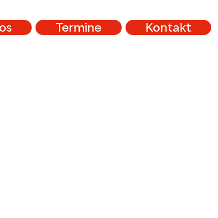
os
Termine
Kontakt