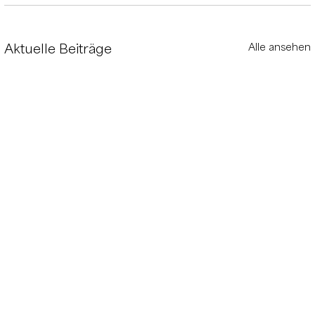
Aktuelle Beiträge
Alle ansehen