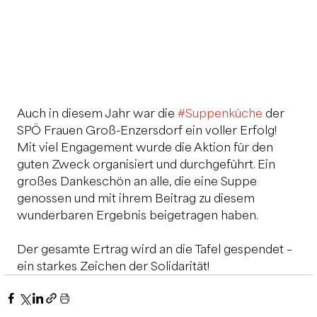
Auch in diesem Jahr war die 
#Suppenküche
 der 
SPÖ Frauen Groß-Enzersdorf ein voller Erfolg! 
Mit viel Engagement wurde die Aktion für den 
guten Zweck organisiert und durchgeführt. Ein 
großes Dankeschön an alle, die eine Suppe 
genossen und mit ihrem Beitrag zu diesem 
wunderbaren Ergebnis beigetragen haben.
Der gesamte Ertrag wird an die Tafel gespendet – 
ein starkes Zeichen der Solidarität!