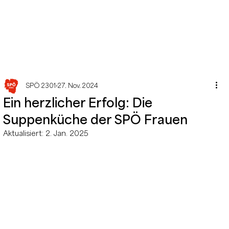
SPÖ 2301
27. Nov. 2024
Ein herzlicher Erfolg: Die
Suppenküche der SPÖ Frauen
Aktualisiert:
2. Jan. 2025