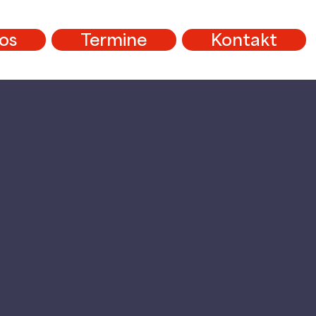
os
Termine
Kontakt