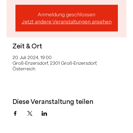
Anmeldung geschlossen
Jetzt andere Veranstaltungen ansehen
Zeit & Ort
20. Juli 2024, 19:00
Groß-Enzersdorf, 2301 Groß-Enzersdorf,
Österreich
Diese Veranstaltung teilen