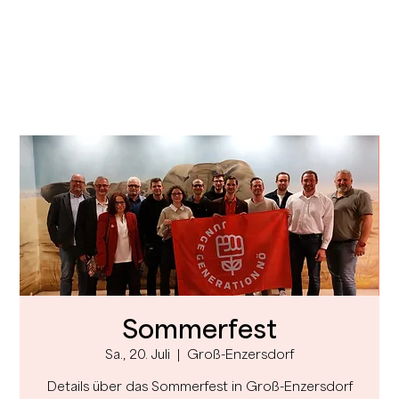
Sommerfest
Sa., 20. Juli
  |  
Groß-Enzersdorf
Details über das Sommerfest in Groß-Enzersdorf