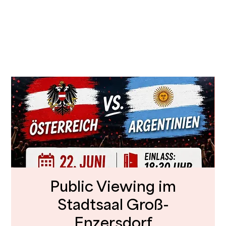
Public Viewing im
Stadtsaal Groß-
Enzersdorf