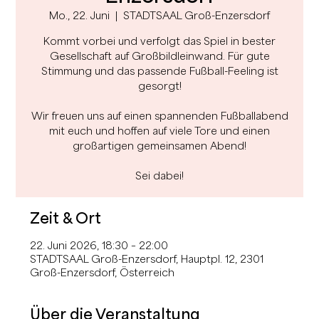
Mo., 22. Juni
  |  
STADTSAAL Groß-Enzersdorf
Kommt vorbei und verfolgt das Spiel in bester
Gesellschaft auf Großbildleinwand. Für gute
Stimmung und das passende Fußball-Feeling ist
gesorgt!
Wir freuen uns auf einen spannenden Fußballabend
mit euch und hoffen auf viele Tore und einen
großartigen gemeinsamen Abend!
Sei dabei!
Zeit & Ort
22. Juni 2026, 18:30 – 22:00
STADTSAAL Groß-Enzersdorf, Hauptpl. 12, 2301
Groß-Enzersdorf, Österreich
Über die Veranstaltung