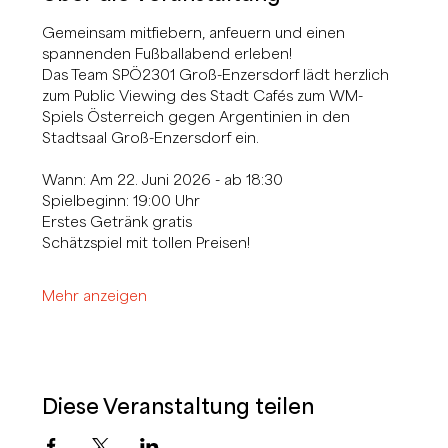
Gemeinsam mitfiebern, anfeuern und einen 
spannenden Fußballabend erleben!
Das Team SPÖ2301 Groß-Enzersdorf lädt herzlich 
zum Public Viewing des Stadt Cafés zum WM-
Spiels Österreich gegen Argentinien in den 
Stadtsaal Groß-Enzersdorf ein.
Wann: Am 22. Juni 2026 - ab 18:30
Spielbeginn: 19:00 Uhr
Erstes Getränk gratis
Schätzspiel mit tollen Preisen!
Mehr anzeigen
Diese Veranstaltung teilen