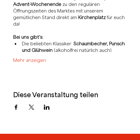
Advent-Wochenende
 zu den regulären 
Öffnungszeiten des Marktes mit unserem 
gemütlichen Stand direkt am 
Kirchenplatz
 für euch 
da!
Bei uns gibt’s:
Die beliebten Klassiker: 
Schaumbecher, Punsch 
und Glühwein
 (alkoholfrei natürlich auch)
Mehr anzeigen
Diese Veranstaltung teilen