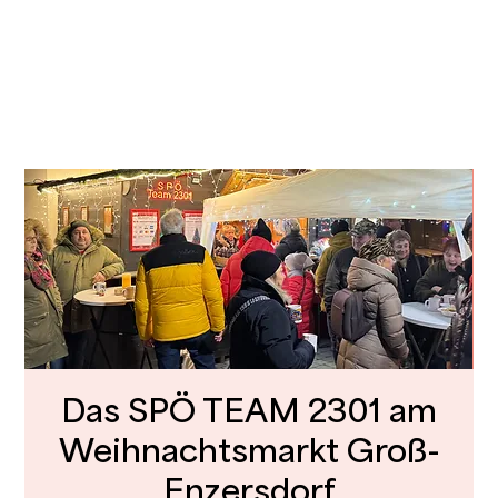
Das SPÖ TEAM 2301 am
Weihnachtsmarkt Groß-
Enzersdorf