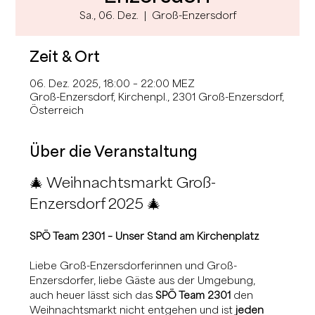
Sa., 06. Dez.
  |  
Groß-Enzersdorf
Zeit & Ort
06. Dez. 2025, 18:00 – 22:00 MEZ
Groß-Enzersdorf, Kirchenpl., 2301 Groß-Enzersdorf,
Österreich
Über die Veranstaltung
🎄 Weihnachtsmarkt Groß-
Enzersdorf 2025 🎄
SPÖ Team 2301 – Unser Stand am Kirchenplatz
Liebe Groß-Enzersdorferinnen und Groß-
Enzersdorfer, liebe Gäste aus der Umgebung,
auch heuer lässt sich das 
SPÖ Team 2301
 den 
Weihnachtsmarkt nicht entgehen und ist 
jeden 